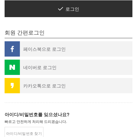
로그인
회원 간편로그인
페이스북으로 로그인
네이버로 로그인
카카오톡으로 로그인
아이디/비밀번호를 잊으셨나요?
빠르고 안전하게 처리해 드리겠습니다.
아이디/비밀번호 찾기