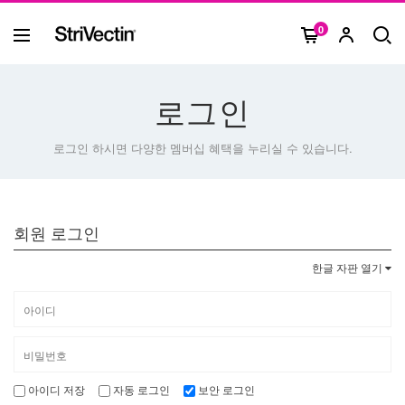
0
로그인
로그인 하시면 다양한 멤버십 혜택을 누리실 수 있습니다.
회원 로그인
한글 자판 열기
아이디 저장
자동 로그인
보안 로그인